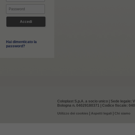
Hai dimenticato la
password?
Coloplast S.p.A. a socio unico | Sede legale: V
Bologna n. 04029180371 | Codice fiscale: 0402
|
|
Utilizzo dei cookies
Aspetti legali
Chi siamo