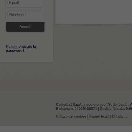
Hai dimenticato la
password?
Coloplast S.p.A. a socio unico | Sede legale: V
Bologna n. 04029180371 | Codice fiscale: 0402
|
|
Utilizzo dei cookies
Aspetti legali
Chi siamo