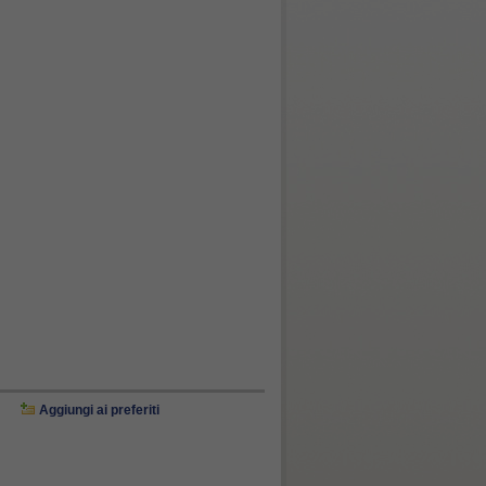
Aggiungi ai preferiti