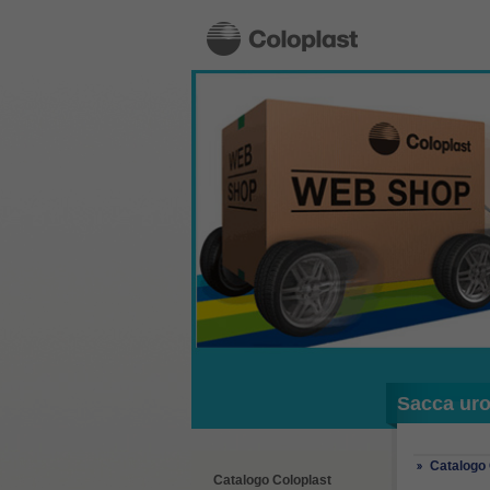
Sacca uro
Catalogo 
Catalogo Coloplast