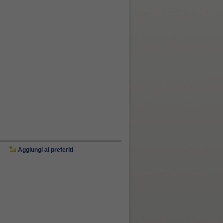
Aggiungi ai preferiti