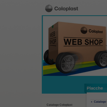
Placche
Catalogo 
Catalogo Coloplast