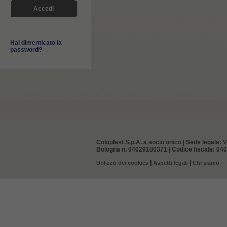
Hai dimenticato la
password?
Coloplast S.p.A. a socio unico | Sede legale: V
Bologna n. 04029180371 | Codice fiscale: 0402
|
|
Utilizzo dei cookies
Aspetti legali
Chi siamo