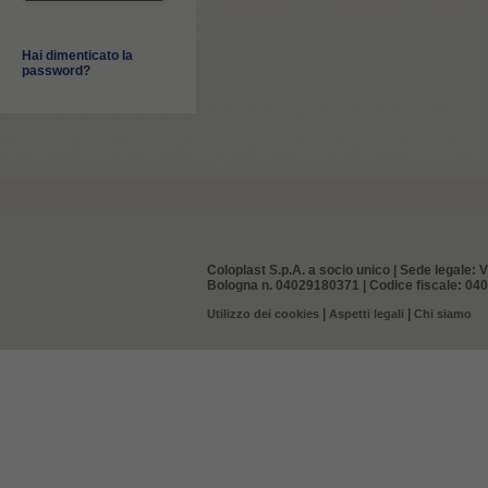
Hai dimenticato la
password?
Coloplast S.p.A. a socio unico | Sede legale: V
Bologna n. 04029180371 | Codice fiscale: 0402
|
|
Utilizzo dei cookies
Aspetti legali
Chi siamo