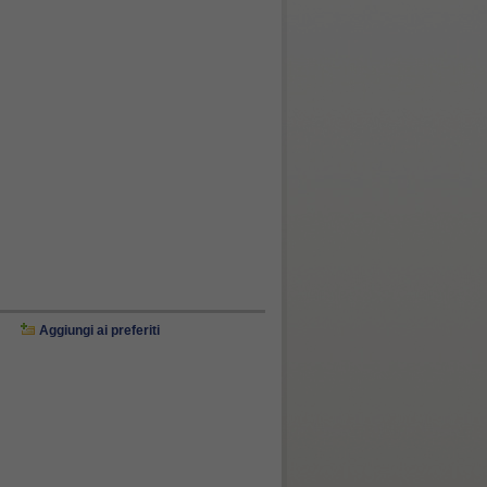
Aggiungi ai preferiti